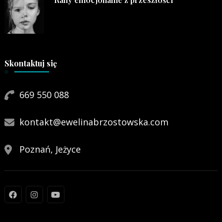
Skontaktuj się
669 550 088
kontakt@ewelinabrzostowska.com
Poznań, Jeżyce