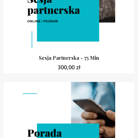
Sesja Partnerska - 75 Min
300,00
zł