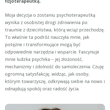
fizjoterapeutką.
Moja decyzja o zostaniu psychoterapeutką
wynika z osobistej drogi zdrowienia po
traumie z dzieciństwa, którą wciąż przechodzę.
To właśnie ta podróż nauczyła mnie, jak
potężne i transformujące mogą być
odpowiednie narzędzia i wsparcie. Fascynuje
mnie ludzka psychika – jej złożoność,
mechanizmy i zdolność do samoleczenia. Czuję
ogromną satysfakcję, widząc, jak osoby,
którym towarzyszę, odkrywają siebie na nowo i
odnajdują spokój oraz radość życia.