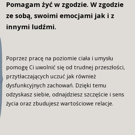
Pomagam żyć w zgodzie. W zgodzie
ze sobą, swoimi emocjami jak i z
innymi ludźmi.
Poprzez pracę na poziomie ciała i umysłu
pomogę Ci uwolnić się od trudnej przeszłości,
przytłaczających uczuć jak również
dysfunkcyjnych zachowań. Dzięki temu
odzyskasz siebie, odnajdziesz szczęście i sens
życia oraz zbudujesz wartościowe relacje.