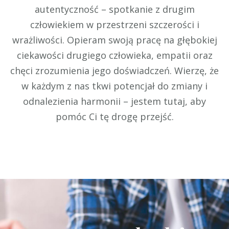
autentyczność – spotkanie z drugim
człowiekiem w przestrzeni szczerości i
wrażliwości. Opieram swoją pracę na głębokiej
ciekawości drugiego człowieka, empatii oraz
chęci zrozumienia jego doświadczeń. Wierzę, że
w każdym z nas tkwi potencjał do zmiany i
odnalezienia harmonii – jestem tutaj, aby
pomóc Ci tę drogę przejść.