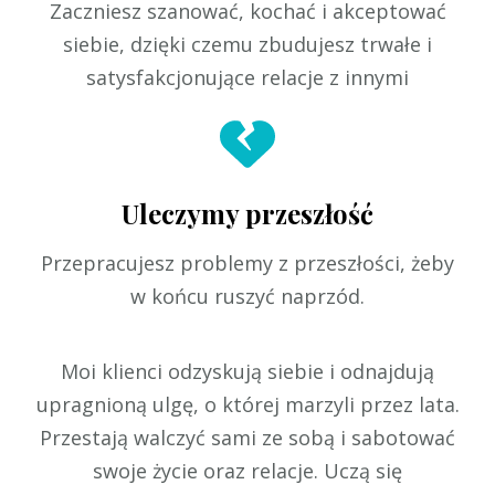
Zaczniesz szanować, kochać i akceptować
siebie, dzięki czemu zbudujesz trwałe i
satysfakcjonujące relacje z innymi
Uleczymy przeszłość
Przepracujesz problemy z przeszłości, żeby
w końcu ruszyć naprzód.
Moi klienci odzyskują siebie i odnajdują
upragnioną ulgę, o której marzyli przez lata.
Przestają walczyć sami ze sobą i sabotować
swoje życie oraz relacje. Uczą się