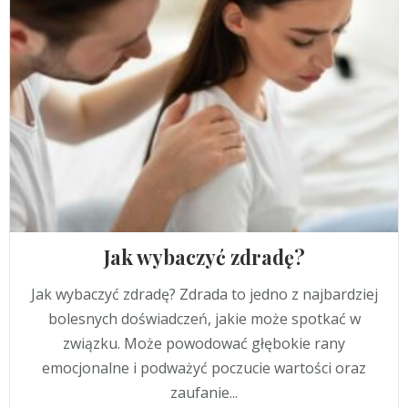
Jak wybaczyć zdradę?
Jak wybaczyć zdradę? Zdrada to jedno z najbardziej
bolesnych doświadczeń, jakie może spotkać w
związku. Może powodować głębokie rany
emocjonalne i podważyć poczucie wartości oraz
zaufanie...