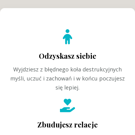
Odzyskasz siebie
Wyjdziesz z błędnego koła destrukcyjnych
myśli, uczuć i zachowań i w końcu poczujesz
się lepiej.
Zbudujesz relacje