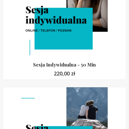
Sesja Indywidualna - 50 Min
220,00
zł