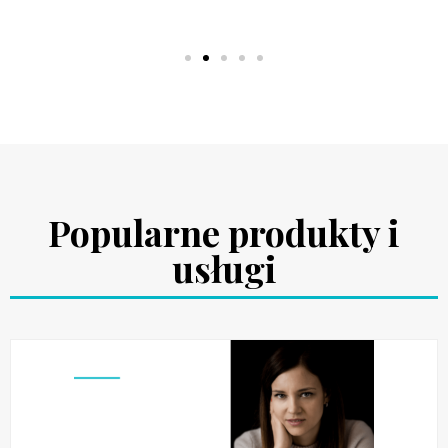
Popularne produkty i
usługi