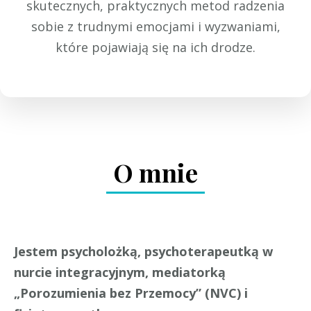
skutecznych, praktycznych metod radzenia
sobie z trudnymi emocjami i wyzwaniami,
które pojawiają się na ich drodze.
O mnie
Jestem psycholożką, psychoterapeutką w
nurcie integracyjnym, mediatorką
„Porozumienia bez Przemocy” (NVC) i