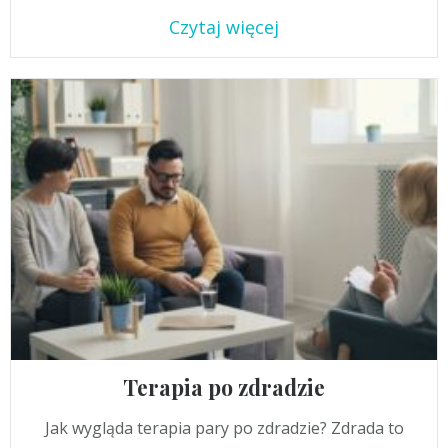
Czytaj więcej
Terapia po zdradzie
Jak wygląda terapia pary po zdradzie? Zdrada to