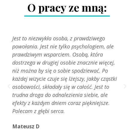
O pracy ze mną:
Jest to niezwykła osoba, z prawdziwego
powołania. Jest nie tylko psychologiem, ale
prawdziwym wsparciem. Osobą, która
dostrzega w drugiej osobie znacznie więcej,
niż można by się o sobie spodziewać. Po
każdej wizycie czuje się lżejszy, jakby cząstki
osobowości, składały się w całość. Jest to
trudna droga do odnalezienia siebie, ale
efekty z każdym dniem coraz piękniejsze.
Polecam z głębi serca.
Mateusz D