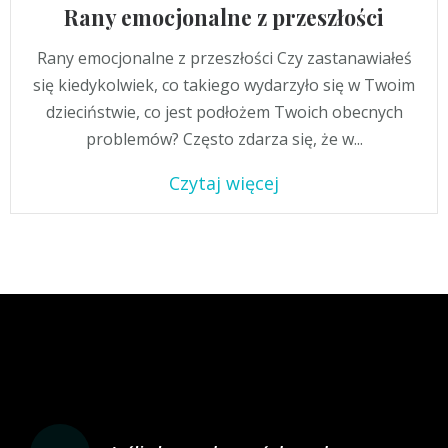
Rany emocjonalne z przeszłości
Rany emocjonalne z przeszłości Czy zastanawiałeś
się kiedykolwiek, co takiego wydarzyło się w Twoim
dzieciństwie, co jest podłożem Twoich obecnych
problemów? Często zdarza się, że w...
Czytaj więcej