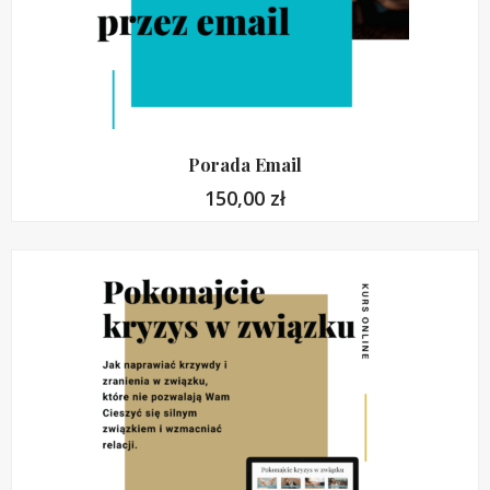
Porada Email
150,00
zł