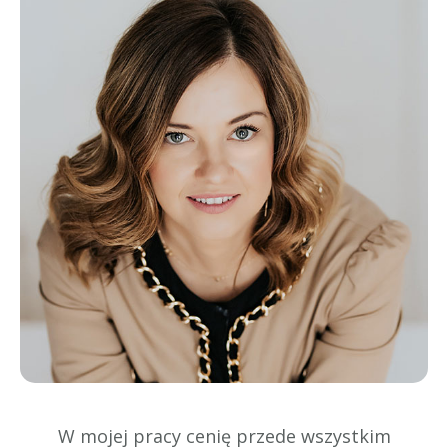
W mojej pracy cenię przede wszystkim