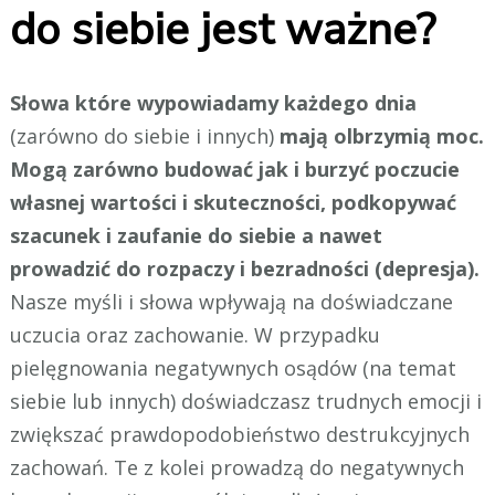
do siebie jest ważne?
Słowa które wypowiadamy każdego dnia
(zarówno do siebie i innych)
mają olbrzymią moc.
Mogą zarówno budować jak i burzyć poczucie
własnej wartości i skuteczności, podkopywać
szacunek i zaufanie do siebie a nawet
prowadzić do rozpaczy i bezradności (depresja).
Nasze myśli i słowa wpływają na doświadczane
uczucia oraz zachowanie. W przypadku
pielęgnowania negatywnych osądów (na temat
siebie lub innych) doświadczasz trudnych emocji i
zwiększać prawdopodobieństwo destrukcyjnych
zachowań. Te z kolei prowadzą do negatywnych