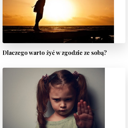
Dlaczego warto żyć w zgodzie ze sobą?