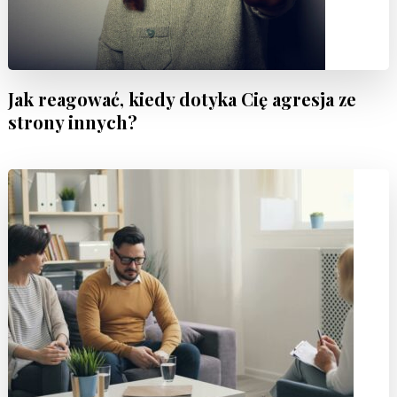
Jak reagować, kiedy dotyka Cię agresja ze
strony innych?