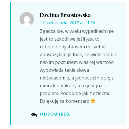
Ewelina Brzostowska
11 października 2017 at 11:36
Zgadza się, w wielu wypadkach nie
jest to szkodliwe jeśli jest to
robione z dystansem do siebie.
Zauważyłam jednak, że wiele osób z
niskim poczuciem własnej wartości
wypowiada takie słowa
nieświadomie, a jednocześnie się z
nimi identyfikuje, a to jest już
problem. Podobnie jak z dziećmi.
Dziękuję za komentarz
ODPOWIEDZ