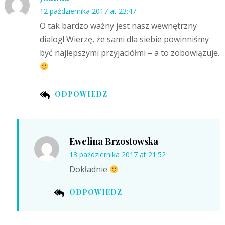
12 października 2017 at 23:47
O tak bardzo ważny jest nasz wewnętrzny
dialog! Wierzę, że sami dla siebie powinniśmy
być najlepszymi przyjaciółmi – a to zobowiązuje.
ODPOWIEDZ
Ewelina Brzostowska
13 października 2017 at 21:52
Dokładnie
ODPOWIEDZ