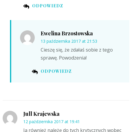
ODPOWIEDZ
Ewelina Brzostowska
13 października 2017 at 21:53
Cieszę się, że zdałaś sobie z tego
sprawę. Powodzenia!
ODPOWIEDZ
Jull Krajewska
12 października 2017 at 19:41
Ja również należę do tych krytycznych wobec