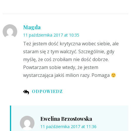
Magda
11 października 2017 at 10:35
Też jestem dość krytyczna wobec siebie, ale
staram się z tym walczyć. Szczególnie, gdy
myślę, że coś zrobiłam nie dość dobrze.
Powtarzam sobie wtedy, że jestem
wystarczająca jakiś milion razy. Pomaga
ODPOWIEDZ
Ewelina Brzostowska
11 października 2017 at 11:36