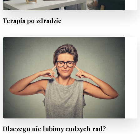
Terapia po zdradzie
Dlaczego nie lubimy cudzych rad?