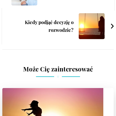
Kiedy podjąć decyzję o
rozwodzie?
Może Cię zainteresować