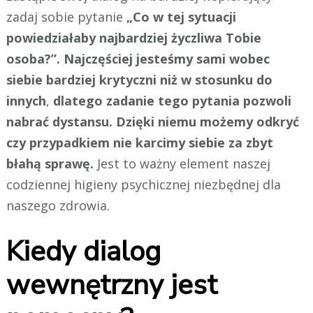
zadaj sobie pytanie
„Co w tej sytuacji
powiedziałaby najbardziej życzliwa Tobie
osoba?”.
Najczęściej jesteśmy sami wobec
siebie bardziej krytyczni niż w stosunku do
innych
,
dlatego zadanie tego pytania pozwoli
nabrać dystansu. Dzięki niemu możemy odkryć
czy przypadkiem nie karcimy siebie za zbyt
błahą sprawę.
Jest to ważny element naszej
codziennej higieny psychicznej niezbędnej dla
naszego zdrowia.
Kiedy dialog
wewnętrzny jest