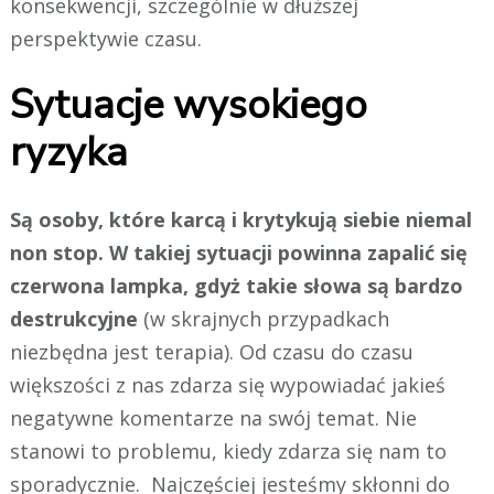
konsekwencji, szczególnie w dłuższej
perspektywie czasu.
Sytuacje wysokiego
ryzyka
Są osoby, które karcą i krytykują siebie niemal
non stop. W takiej sytuacji powinna zapalić się
czerwona lampka, gdyż takie słowa są bardzo
destrukcyjne
(w skrajnych przypadkach
niezbędna jest terapia). Od czasu do czasu
większości z nas zdarza się wypowiadać jakieś
negatywne komentarze na swój temat. Nie
stanowi to problemu, kiedy zdarza się nam to
sporadycznie. Najczęściej jesteśmy skłonni do