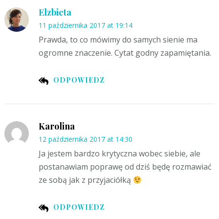
Elzbieta
11 października 2017 at 19:14
Prawda, to co mówimy do samych sienie ma
ogromne znaczenie. Cytat godny zapamiętania.
ODPOWIEDZ
Karolina
12 października 2017 at 14:30
Ja jestem bardzo krytyczna wobec siebie, ale
postanawiam poprawę od dziś będę rozmawiać
ze sobą jak z przyjaciółką
ODPOWIEDZ