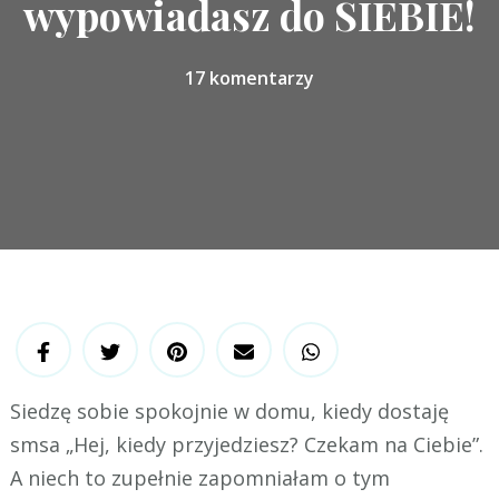
wypowiadasz do SIEBIE!
17 komentarzy
Siedzę sobie spokojnie w domu, kiedy dostaję
smsa „Hej, kiedy przyjedziesz? Czekam na Ciebie”.
A niech to zupełnie zapomniałam o tym