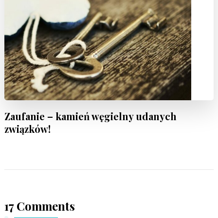
Zaufanie – kamień węgielny udanych
związków!
17 Comments