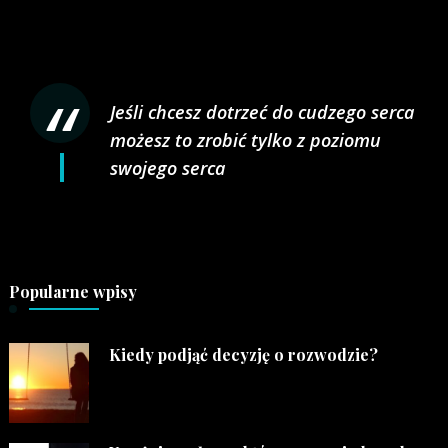
Jeśli chcesz dotrzeć do cudzego serca
możesz to zrobić tylko z poziomu
swojego serca
Popularne wpisy
Kiedy podjąć decyzję o rozwodzie?