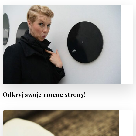
Odkryj swoje mocne strony!