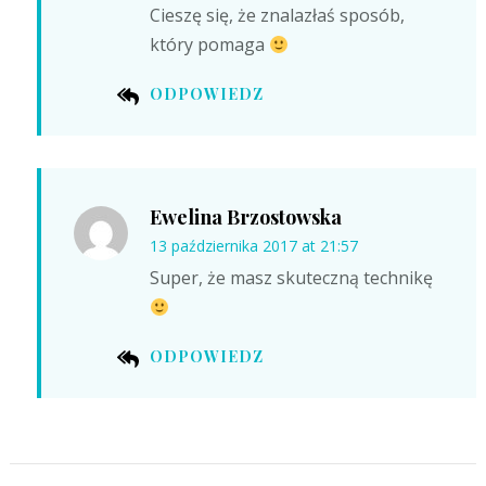
Cieszę się, że znalazłaś sposób,
który pomaga
ODPOWIEDZ
Ewelina Brzostowska
13 października 2017 at 21:57
Super, że masz skuteczną technikę
ODPOWIEDZ