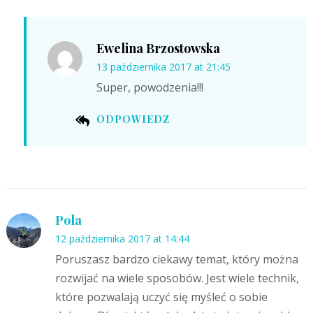
Ewelina Brzostowska
13 października 2017 at 21:45
Super, powodzenia!!!
ODPOWIEDZ
Pola
12 października 2017 at 14:44
Poruszasz bardzo ciekawy temat, który można
rozwijać na wiele sposobów. Jest wiele technik,
które pozwalają uczyć się myśleć o sobie