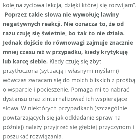
kolejna życiowa lekcja, dzięki której się rozwijam”.
Poprzez takie słowa nie wywołuję lawiny
negatywnych reakcji. Nie oznacza to, że od
razu czuję się świetnie, bo tak to nie działa.
Jednak dojście do równowagi zajmuje znacznie
mniej czasu niż w przypadku, kiedy krytykuję
lub karcę siebie.
Kiedy czuję się zbyt
przytłoczona (sytuacją i własnymi myślami)
wówczas zwracam się do moich bliskich z prośbą
o wsparcie i pocieszenie. Pomaga mi to nabrać
dystansu oraz zinternalizować ich wspierające
słowa. W niektórych przypadkach (szczególnie
powtarzających się jak odkładanie spraw na
później) należy przyjrzeć się głębiej przyczynom i
poszukać rozwiązania.