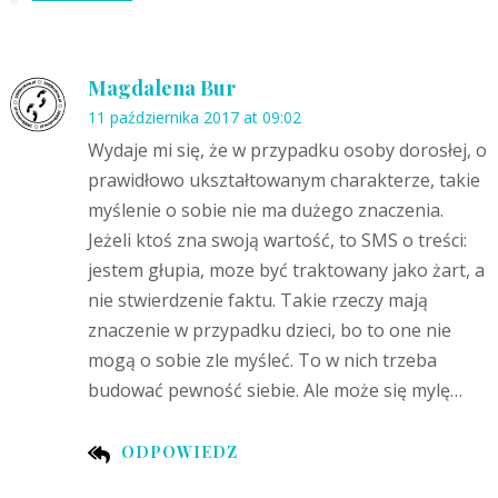
Magdalena Bur
11 października 2017 at 09:02
Wydaje mi się, że w przypadku osoby dorosłej, o
prawidłowo ukształtowanym charakterze, takie
myślenie o sobie nie ma dużego znaczenia.
Jeżeli ktoś zna swoją wartość, to SMS o treści:
jestem głupia, moze być traktowany jako żart, a
nie stwierdzenie faktu. Takie rzeczy mają
znaczenie w przypadku dzieci, bo to one nie
mogą o sobie zle myśleć. To w nich trzeba
budować pewność siebie. Ale może się mylę…
ODPOWIEDZ