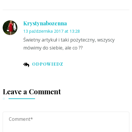
Krystynabozenna
13 października 2017 at 13:28
Świetny artykuł i taki pożyteczny, wszyscy
mówimy do siebie, ale co ??
ODPOWIEDZ
Leave a Comment