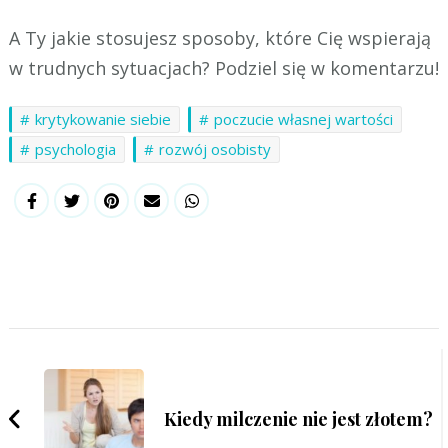
A Ty jakie stosujesz sposoby, które Cię wspierają
w trudnych sytuacjach? Podziel się w komentarzu!
krytykowanie siebie
poczucie własnej wartości
psychologia
rozwój osobisty
Kiedy milczenie nie jest złotem?