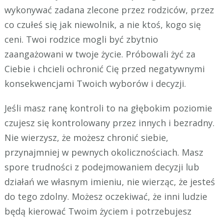
wykonywać zadana zlecone przez rodziców, przez
co czułeś się jak niewolnik, a nie ktoś, kogo się
ceni. Twoi rodzice mogli być zbytnio
zaangażowani w twoje życie. Próbowali żyć za
Ciebie i chcieli ochronić Cię przed negatywnymi
konsekwencjami Twoich wyborów i decyzji.
Jeśli masz ranę kontroli to na głębokim poziomie
czujesz się kontrolowany przez innych i bezradny.
Nie wierzysz, że możesz chronić siebie,
przynajmniej w pewnych okolicznościach. Masz
spore trudności z podejmowaniem decyzji lub
działań we własnym imieniu, nie wierząc, że jesteś
do tego zdolny. Możesz oczekiwać, że inni ludzie
będą kierować Twoim życiem i potrzebujesz