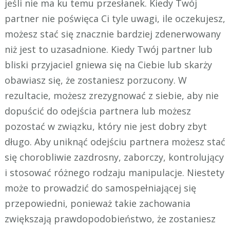
jeśli nie ma ku temu przesłanek. Kiedy Twój
partner nie poświęca Ci tyle uwagi, ile oczekujesz,
możesz stać się znacznie bardziej zdenerwowany
niż jest to uzasadnione. Kiedy Twój partner lub
bliski przyjaciel gniewa się na Ciebie lub skarży
obawiasz się, że zostaniesz porzucony. W
rezultacie, możesz zrezygnować z siebie, aby nie
dopuścić do odejścia partnera lub możesz
pozostać w związku, który nie jest dobry zbyt
długo. Aby uniknąć odejściu partnera możesz stać
się chorobliwie zazdrosny, zaborczy, kontrolujący
i stosować różnego rodzaju manipulacje. Niestety
może to prowadzić do samospełniającej się
przepowiedni, ponieważ takie zachowania
zwiększają prawdopodobieństwo, że zostaniesz