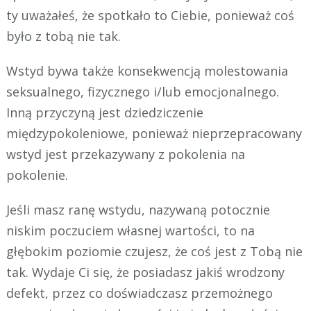
ty uważałeś, że spotkało to Ciebie, ponieważ coś
było z tobą nie tak.
Wstyd bywa także konsekwencją molestowania
seksualnego, fizycznego i/lub emocjonalnego.
Inną przyczyną jest dziedziczenie
międzypokoleniowe, ponieważ nieprzepracowany
wstyd jest przekazywany z pokolenia na
pokolenie.
Jeśli masz ranę wstydu, nazywaną potocznie
niskim poczuciem własnej wartości, to na
głębokim poziomie czujesz, że coś jest z Tobą nie
tak. Wydaje Ci się, że posiadasz jakiś wrodzony
defekt, przez co doświadczasz przemożnego