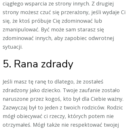
ciągłego wsparcia ze strony innych. Z drugiej
strony możesz czuć się przerażony, jeśli wydaje Ci
się, że ktoś próbuje Cię zdominować lub
zmanipulować. Być może sam starasz się
zdominować innych, aby zapobiec odwrotnej
sytuacji.
5. Rana zdrady
Jeśli masz tę ranę to dlatego, że zostałeś
zdradzony jako dziecko. Twoje zaufanie zostało
naruszone przez kogoś, kto był dla Ciebie ważny.
Zazwyczaj był to jeden z twoich rodziców. Rodzic
mógł obiecywać ci rzeczy, których potem nie
otrzymałeś. Mógł także nie respektować twojej