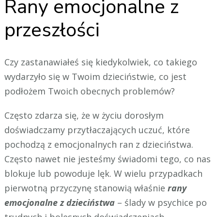
Rany emocjonalne z
przeszłości
Czy zastanawiałeś się kiedykolwiek, co takiego
wydarzyło się w Twoim dzieciństwie, co jest
podłożem Twoich obecnych problemów?
Często zdarza się, że w życiu dorosłym
doświadczamy przytłaczających uczuć, które
pochodzą z emocjonalnych ran z dzieciństwa.
Często nawet nie jesteśmy świadomi tego, co nas
blokuje lub powoduje lęk. W wielu przypadkach
pierwotną przyczynę stanowią właśnie
rany
emocjonalne z dzieciństwa
– ślady w psychice po
trudnych i bolesnych doświadczeniach,