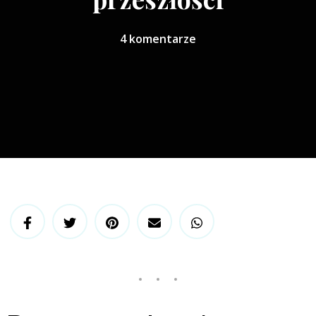
4 komentarze