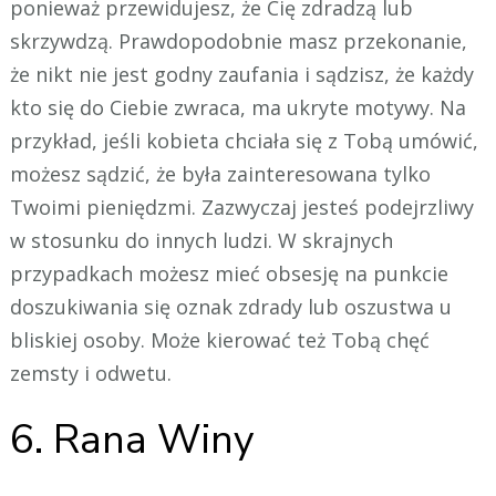
ponieważ przewidujesz, że Cię zdradzą lub
skrzywdzą. Prawdopodobnie masz przekonanie,
że nikt nie jest godny zaufania i sądzisz, że każdy
kto się do Ciebie zwraca, ma ukryte motywy. Na
przykład, jeśli kobieta chciała się z Tobą umówić,
możesz sądzić, że była zainteresowana tylko
Twoimi pieniędzmi. Zazwyczaj jesteś podejrzliwy
w stosunku do innych ludzi. W skrajnych
przypadkach możesz mieć obsesję na punkcie
doszukiwania się oznak zdrady lub oszustwa u
bliskiej osoby. Może kierować też Tobą chęć
zemsty i odwetu.
6. Rana Winy