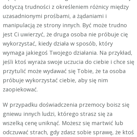
dotyczą trudności z określeniem różnicy między
uzasadnionymi prośbami, a żądaniami i
manipulacją ze strony innych. Być może trudno
jest Ci uwierzyć, że druga osoba nie próbuje cię
wykorzystać, kiedy działa w sposób, który
wymaga jakiegoś Twojego działania. Na przykład,
jeśli ktoś wyraża swoje uczucia do ciebie i chce się
przytulić może wydawać się Tobie, że ta osoba
próbuje wykorzystać ciebie, aby się nim
zaopiekować.
W przypadku doświadczenia przemocy boisz się
gniewu innych ludzi, którego strasz się za
wszelką cenę uniknąć. Możesz się martwić lub
odczuwać strach, gdy zdasz sobie sprawę, że ktoś