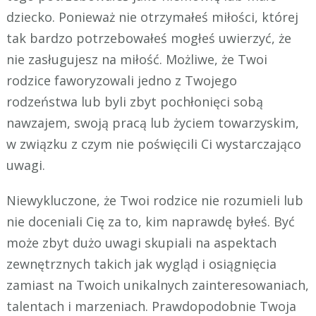
dziecko. Ponieważ nie otrzymałeś miłości, której
tak bardzo potrzebowałeś mogłeś uwierzyć, że
nie zasługujesz na miłość. Możliwe, że Twoi
rodzice faworyzowali jedno z Twojego
rodzeństwa lub byli zbyt pochłonięci sobą
nawzajem, swoją pracą lub życiem towarzyskim,
w związku z czym nie poświęcili Ci wystarczająco
uwagi.
Niewykluczone, że Twoi rodzice nie rozumieli lub
nie doceniali Cię za to, kim naprawdę byłeś. Być
może zbyt dużo uwagi skupiali na aspektach
zewnętrznych takich jak wygląd i osiągnięcia
zamiast na Twoich unikalnych zainteresowaniach,
talentach i marzeniach. Prawdopodobnie Twoja