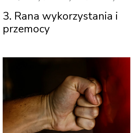
3. Rana wykorzystania i
przemocy