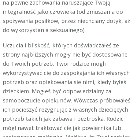
na pewne zachowania naruszające Twoją
integralność jako człowieka (od zmuszania do
spożywania posiłków, przez niechciany dotyk, aż
do wykorzystania seksualnego).
Uczucia i bliskość, których doświadczałeś ze
strony najbliższych mogły nie być dostosowane
do Twoich potrzeb. Twoi rodzice mogli
wykorzystywać cię do zaspokajania ich własnych
potrzeb oraz opiekowania się nimi, kiedy byłeś
dzieckiem. Mogłeś być odpowiedzialny za
samopoczucie opiekunów. Wówczas próbowałeś
ich pocieszyć rezygnując z własnych dziecięcych
potrzeb takich jak zabawa i beztroska. Rodzic
mógł nawet traktować cię jak powiernika lub