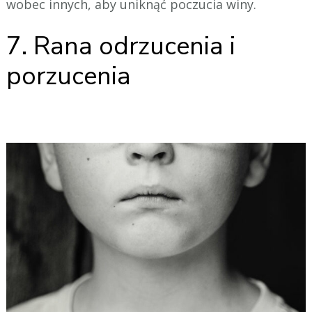
wobec innych, aby uniknąć poczucia winy.
7. Rana odrzucenia i
porzucenia