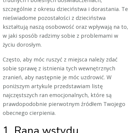
szczególnie z okresu dzieciństwa i dorastania. Te
nieświadome pozostałości z dzieciństwa
kształtują naszą osobowość oraz wpływają na to,
w jaki sposób radzimy sobie z problemami w
życiu dorosłym.
Często, aby móc ruszyć z miejsca należy zdać
sobie sprawę z istnienia tych wewnętrznych
zranień, aby następnie je móc uzdrowić. W
poniższym artykule przedstawiam listę
najczęstszych ran emocjonalnych, które są
prawdopodobnie pierwotnym źródłem Twojego
obecnego cierpienia.
1. Rana wstydu