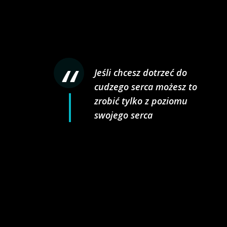
Jeśli chcesz dotrzeć do
cudzego serca możesz to
zrobić tylko z poziomu
swojego serca