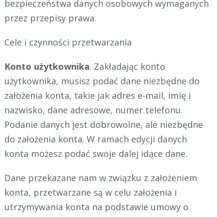
bezpieczeństwa danych osobowych wymaganych
przez przepisy prawa.
Cele i czynności przetwarzania
Konto użytkownika
. Zakładając konto
użytkownika, musisz podać dane niezbędne do
założenia konta, takie jak adres e-mail, imię i
nazwisko, dane adresowe, numer telefonu.
Podanie danych jest dobrowolne, ale niezbędne
do założenia konta. W ramach edycji danych
konta możesz podać swoje dalej idące dane.
Dane przekazane nam w związku z założeniem
konta, przetwarzane są w celu założenia i
utrzymywania konta na podstawie umowy o