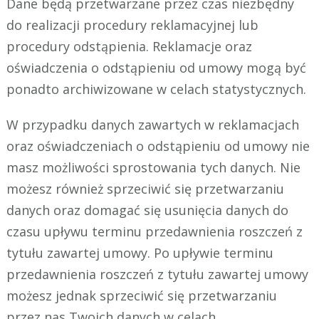
Dane będą przetwarzane przez czas niezbędny
do realizacji procedury reklamacyjnej lub
procedury odstąpienia. Reklamacje oraz
oświadczenia o odstąpieniu od umowy mogą być
ponadto archiwizowane w celach statystycznych.
W przypadku danych zawartych w reklamacjach
oraz oświadczeniach o odstąpieniu od umowy nie
masz możliwości sprostowania tych danych. Nie
możesz również sprzeciwić się przetwarzaniu
danych oraz domagać się usunięcia danych do
czasu upływu terminu przedawnienia roszczeń z
tytułu zawartej umowy. Po upływie terminu
przedawnienia roszczeń z tytułu zawartej umowy
możesz jednak sprzeciwić się przetwarzaniu
przez nas Twoich danych w celach