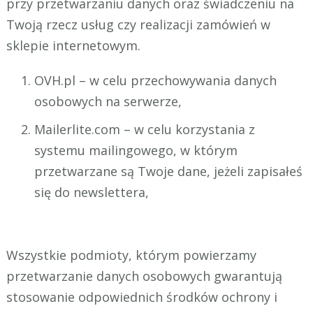
przy przetwarzaniu danych oraz świadczeniu na
Twoją rzecz usług czy realizacji zamówień w
sklepie internetowym.
OVH.pl – w celu przechowywania danych
osobowych na serwerze,
Mailerlite.com – w celu korzystania z
systemu mailingowego, w którym
przetwarzane są Twoje dane, jeżeli zapisałeś
się do newslettera,
Wszystkie podmioty, którym powierzamy
przetwarzanie danych osobowych gwarantują
stosowanie odpowiednich środków ochrony i