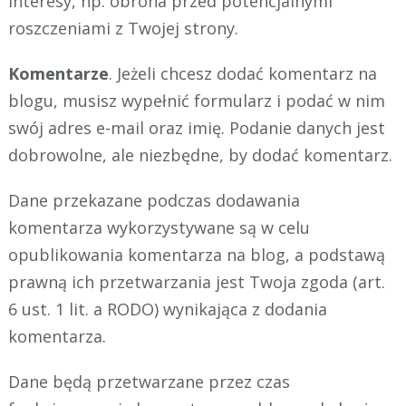
interesy, np. obrona przed potencjalnymi
roszczeniami z Twojej strony.
Komentarze
. Jeżeli chcesz dodać komentarz na
blogu, musisz wypełnić formularz i podać w nim
swój adres e-mail oraz imię. Podanie danych jest
dobrowolne, ale niezbędne, by dodać komentarz.
Dane przekazane podczas dodawania
komentarza wykorzystywane są w celu
opublikowania komentarza na blog, a podstawą
prawną ich przetwarzania jest Twoja zgoda (art.
6 ust. 1 lit. a RODO) wynikająca z dodania
komentarza.
Dane będą przetwarzane przez czas