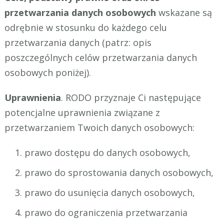
przetwarzania danych osobowych
wskazane są
odrębnie w stosunku do każdego celu
przetwarzania danych (patrz: opis
poszczególnych celów przetwarzania danych
osobowych poniżej).
Uprawnienia
. RODO przyznaje Ci następujące
potencjalne uprawnienia związane z
przetwarzaniem Twoich danych osobowych:
prawo dostępu do danych osobowych,
prawo do sprostowania danych osobowych,
prawo do usunięcia danych osobowych,
prawo do ograniczenia przetwarzania