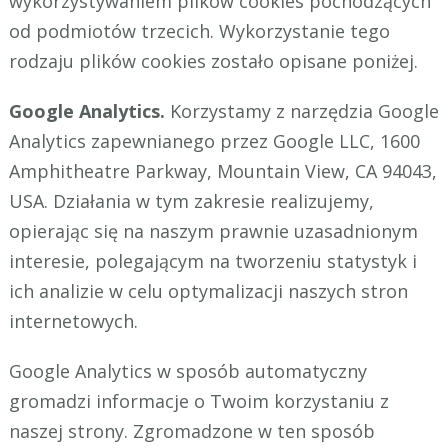
wykorzystywaniem plików cookies pochodzących
od podmiotów trzecich. Wykorzystanie tego
rodzaju plików cookies zostało opisane poniżej.
Google Analytics.
Korzystamy z narzędzia Google
Analytics zapewnianego przez Google LLC, 1600
Amphitheatre Parkway, Mountain View, CA 94043,
USA. Działania w tym zakresie realizujemy,
opierając się na naszym prawnie uzasadnionym
interesie, polegającym na tworzeniu statystyk i
ich analizie w celu optymalizacji naszych stron
internetowych.
Google Analytics w sposób automatyczny
gromadzi informacje o Twoim korzystaniu z
naszej strony. Zgromadzone w ten sposób