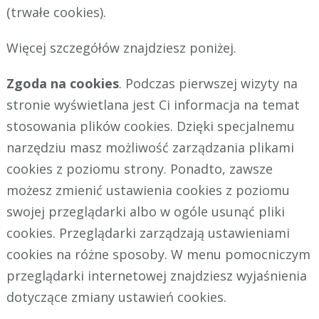
(trwałe cookies).
Więcej szczegółów znajdziesz poniżej.
Zgoda na cookies
. Podczas pierwszej wizyty na
stronie wyświetlana jest Ci informacja na temat
stosowania plików cookies. Dzięki specjalnemu
narzędziu masz możliwość zarządzania plikami
cookies z poziomu strony. Ponadto, zawsze
możesz zmienić ustawienia cookies z poziomu
swojej przeglądarki albo w ogóle usunąć pliki
cookies. Przeglądarki zarządzają ustawieniami
cookies na różne sposoby. W menu pomocniczym
przeglądarki internetowej znajdziesz wyjaśnienia
dotyczące zmiany ustawień cookies.