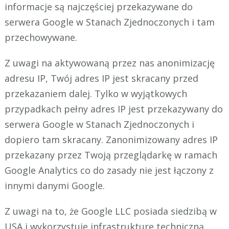
informacje są najczęściej przekazywane do
serwera Google w Stanach Zjednoczonych i tam
przechowywane.
Z uwagi na aktywowaną przez nas anonimizację
adresu IP, Twój adres IP jest skracany przed
przekazaniem dalej. Tylko w wyjątkowych
przypadkach pełny adres IP jest przekazywany do
serwera Google w Stanach Zjednoczonych i
dopiero tam skracany. Zanonimizowany adres IP
przekazany przez Twoją przeglądarkę w ramach
Google Analytics co do zasady nie jest łączony z
innymi danymi Google.
Z uwagi na to, że Google LLC posiada siedzibą w
USA i wykorzystuje infrastrukturę techniczną