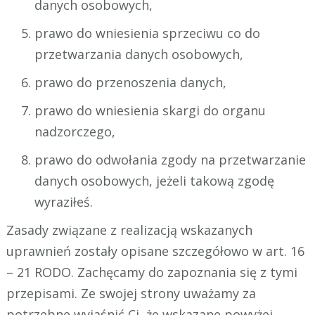
danych osobowych,
prawo do wniesienia sprzeciwu co do
przetwarzania danych osobowych,
prawo do przenoszenia danych,
prawo do wniesienia skargi do organu
nadzorczego,
prawo do odwołania zgody na przetwarzanie
danych osobowych, jeżeli takową zgodę
wyraziłeś.
Zasady związane z realizacją wskazanych
uprawnień zostały opisane szczegółowo w art. 16
– 21 RODO. Zachęcamy do zapoznania się z tymi
przepisami. Ze swojej strony uważamy za
potrzebne wyjaśnić Ci, że wskazane powyżej