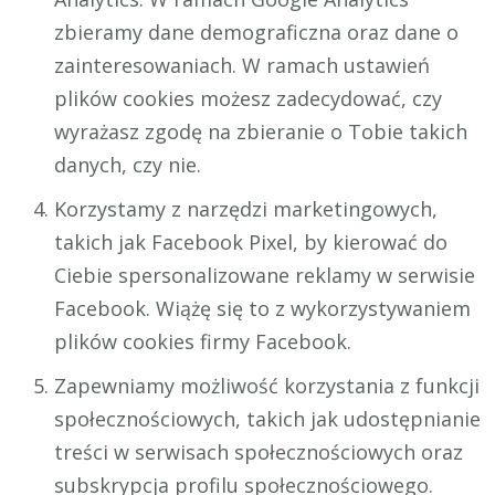
zbieramy dane demograficzna oraz dane o
zainteresowaniach. W ramach ustawień
plików cookies możesz zadecydować, czy
wyrażasz zgodę na zbieranie o Tobie takich
danych, czy nie.
Korzystamy z narzędzi marketingowych,
takich jak Facebook Pixel, by kierować do
Ciebie spersonalizowane reklamy w serwisie
Facebook. Wiążę się to z wykorzystywaniem
plików cookies firmy Facebook.
Zapewniamy możliwość korzystania z funkcji
społecznościowych, takich jak udostępnianie
treści w serwisach społecznościowych oraz
subskrypcja profilu społecznościowego.