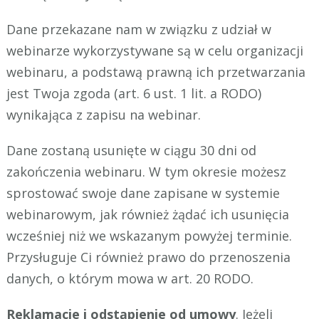
Dane przekazane nam w związku z udział w
webinarze wykorzystywane są w celu organizacji
webinaru, a podstawą prawną ich przetwarzania
jest Twoja zgoda (art. 6 ust. 1 lit. a RODO)
wynikająca z zapisu na webinar.
Dane zostaną usunięte w ciągu 30 dni od
zakończenia webinaru. W tym okresie możesz
sprostować swoje dane zapisane w systemie
webinarowym, jak również żądać ich usunięcia
wcześniej niż we wskazanym powyżej terminie.
Przysługuje Ci również prawo do przenoszenia
danych, o którym mowa w art. 20 RODO.
Reklamacje i odstąpienie od umowy
. Jeżeli