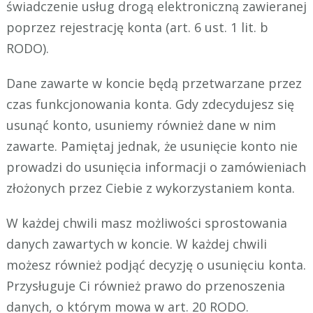
świadczenie usług drogą elektroniczną zawieranej
poprzez rejestrację konta (art. 6 ust. 1 lit. b
RODO).
Dane zawarte w koncie będą przetwarzane przez
czas funkcjonowania konta. Gdy zdecydujesz się
usunąć konto, usuniemy również dane w nim
zawarte. Pamiętaj jednak, że usunięcie konto nie
prowadzi do usunięcia informacji o zamówieniach
złożonych przez Ciebie z wykorzystaniem konta.
W każdej chwili masz możliwości sprostowania
danych zawartych w koncie. W każdej chwili
możesz również podjąć decyzję o usunięciu konta.
Przysługuje Ci również prawo do przenoszenia
danych, o którym mowa w art. 20 RODO.