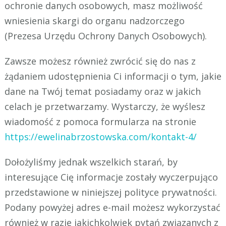
ochronie danych osobowych, masz możliwość
wniesienia skargi do organu nadzorczego
(Prezesa Urzędu Ochrony Danych Osobowych).
Zawsze możesz również zwrócić się do nas z
żądaniem udostępnienia Ci informacji o tym, jakie
dane na Twój temat posiadamy oraz w jakich
celach je przetwarzamy. Wystarczy, że wyślesz
wiadomość z pomoca formularza na stronie
https://ewelinabrzostowska.com/kontakt-4/
Dołożyliśmy jednak wszelkich starań, by
interesujące Cię informacje zostały wyczerpująco
przedstawione w niniejszej polityce prywatności.
Podany powyżej adres e-mail możesz wykorzystać
również w razie jakichkolwiek pytań związanych z