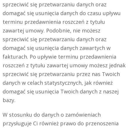
sprzeciwić się przetwarzaniu danych oraz
domagać się usunięcia danych do czasu upływu
terminu przedawnienia roszczeń z tytułu
zawartej umowy. Podobnie, nie możesz
sprzeciwić się przetwarzaniu danych oraz
domagać się usunięcia danych zawartych w
fakturach. Po upływie terminu przedawnienia
roszczeń z tytułu zawartej umowy możesz jednak
sprzeciwić się przetwarzaniu przez nas Twoich
danych w celach statystycznych, jak również
domagać się usunięcia Twoich danych z naszej
bazy.
W stosunku do danych o zamówieniach
przysługuje Ci również prawo do przenoszenia