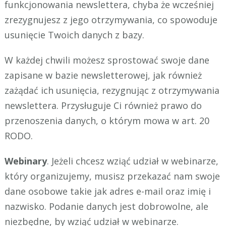
funkcjonowania newslettera, chyba że wcześniej
zrezygnujesz z jego otrzymywania, co spowoduje
usunięcie Twoich danych z bazy.
W każdej chwili możesz sprostować swoje dane
zapisane w bazie newsletterowej, jak również
zażądać ich usunięcia, rezygnując z otrzymywania
newslettera. Przysługuje Ci również prawo do
przenoszenia danych, o którym mowa w art. 20
RODO.
Webinary
. Jeżeli chcesz wziąć udział w webinarze,
który organizujemy, musisz przekazać nam swoje
dane osobowe takie jak adres e-mail oraz imię i
nazwisko. Podanie danych jest dobrowolne, ale
niezbędne, by wziąć udział w webinarze.