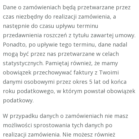
Dane o zamówieniach będą przetwarzane przez
czas niezbędny do realizacji zamówienia, a
następnie do czasu upływu terminu
przedawnienia roszczeń z tytułu zawartej umowy.
Ponadto, po upływie tego terminu, dane nadal
mogą być przez nas przetwarzane w celach
statystycznych. Pamiętaj również, że mamy
obowiązek przechowywać faktury z Twoimi
danymi osobowymi przez okres 5 lat od końca
roku podatkowego, w którym powstał obowiązek
podatkowy.
W przypadku danych o zamówieniach nie masz
możliwości sprostowania tych danych po
realizacji zamówienia. Nie możesz również