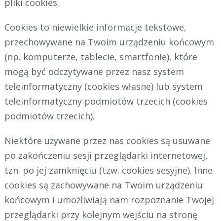
pliki cookies.
Cookies to niewielkie informacje tekstowe,
przechowywane na Twoim urządzeniu końcowym
(np. komputerze, tablecie, smartfonie), które
mogą być odczytywane przez nasz system
teleinformatyczny (cookies własne) lub system
teleinformatyczny podmiotów trzecich (cookies
podmiotów trzecich).
Niektóre używane przez nas cookies są usuwane
po zakończeniu sesji przeglądarki internetowej,
tzn. po jej zamknięciu (tzw. cookies sesyjne). Inne
cookies są zachowywane na Twoim urządzeniu
końcowym i umożliwiają nam rozpoznanie Twojej
przeglądarki przy kolejnym wejściu na stronę