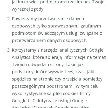
jakimkolwiek podmiotom trzecim bez Twojej
wyraźnej zgody.
Powierzamy przetwarzanie danych
osobowych tylko sprawdzonym i zaufanym
podmiotom świadczącym usługi związane z
przetwarzaniem danych osobowych.
Korzystamy z narzędzi analitycznych Google
Analytics, które zbierają informacje na temat
Twoich odwiedzin strony, takie jak
podstrony, które wyświetliłeś, czas, jaki
spędziłeś na stronie czy przejścia pomiędzy
poszczególnymi podstronami. W tym celu
wykorzystywane są pliki cookies firmy
Google LLC dotyczące usługi Google
Analytics. W ramach Google Analytics