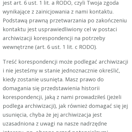
jest art. 6 ust. 1 lit. a RODO, czyli Twoja zgoda
wynikające z zainicjowania z nami kontaktu.
Podstawą prawną przetwarzania po zakończeniu
kontaktu jest usprawiedliwiony cel w postaci
archiwizacji korespondencji na potrzeby
wewnętrzne (art. 6 ust. 1 lit. c RODO).
Treść korespondencji może podlegać archiwizacji
i nie jesteśmy w stanie jednoznacznie określić,
kiedy zostanie usunięta. Masz prawo do
domagania się przedstawienia historii
korespondencji, jaką z nami prowadziłeś (jeżeli
podlega archiwizacji), jak również domagać się jej
usunięcia, chyba że jej archiwizacja jest
uzasadniona z uwagi na nasze nadrzędne