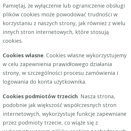
Pamiętaj, że wyłączenie lub ograniczenie obsługi
plików cookies może powodować trudności w
korzystaniu z naszych strony, jak również z wielu
innych stron internetowych, które stosują
cookies.
Cookies własne
. Cookies własne wykorzystujemy
w celu zapewnienia prawidłowego działania
strony, w szczególności procesu zamówienia i
logowania do konta użytkownika.
Cookies podmiotów trzecich
. Nasza strona,
podobnie jak większość współczesnych stron
internetowych, wykorzystuje funkcje zapewniane
przez podmioty trzecie, co wiąże się z