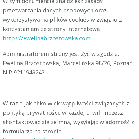
W tym dokumencie znajdziesz zasady
przetwarzania danych osobowych oraz
wykorzystywania plików cookies w związku z
korzystaniem ze strony internetowej
https://ewelinabrzostowska.com
Administratorem strony jest
Żyć w zgodzie,
Ewelina Brzostowska,
Marcelińska 98/26, Poznań,
NIP 9211949243
W razie jakichkolwiek wątpliwości związanych z
polityką prywatności, w każdej chwili możesz
skontaktować się ze mną, wysyłając wiadomość z
formularza na stronie