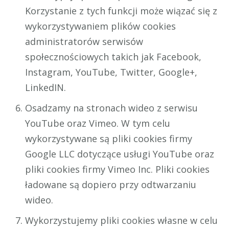
Korzystanie z tych funkcji może wiązać się z
wykorzystywaniem plików cookies
administratorów serwisów
społecznościowych takich jak Facebook,
Instagram, YouTube, Twitter, Google+,
LinkedIN.
Osadzamy na stronach wideo z serwisu
YouTube oraz Vimeo. W tym celu
wykorzystywane są pliki cookies firmy
Google LLC dotyczące usługi YouTube oraz
pliki cookies firmy Vimeo Inc. Pliki cookies
ładowane są dopiero przy odtwarzaniu
wideo.
Wykorzystujemy pliki cookies własne w celu