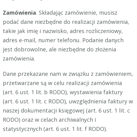
Zamówienia
. Składając zamówienie, musisz
podać dane niezbędne do realizacji zamówienia,
takie jak imię i nazwisko, adres rozliczeniowy,
adres e-mail, numer telefonu. Podanie danych
jest dobrowolne, ale niezbędne do złożenia
zamówienia.
Dane przekazane nam w związku z zamówieniem,
przetwarzane są w celu realizacji zamówienia
(art. 6 ust. 1 lit. b RODO), wystawienia faktury
(art. 6 ust. 1 lit. c RODO), uwzględnienia faktury w
naszej dokumentacji księgowej (art. 6 ust. 1 lit. c
RODO) oraz w celach archiwalnych i
statystycznych (art. 6 ust. 1 lit. f RODO).