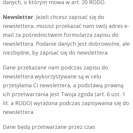
danych, o którym mowa w art. 20 RODO.
Newsletter
. Jeżeli chcesz zapisać się do
newslettera, musisz przekazać nam swój adres e-
mail za pośrednictwem formularza zapisu do
newslettera. Podanie danych jest dobrowolne, ale
niezbędne, by zapisać się do newslettera.
Dane przekazane nam podczas zapisu do
newslettera wykorzystywane są w celu
przesyłania Ci newslettera, a podstawą prawną
ich przetwarzania jest Twoja zgoda (art. 6 ust. 1
lit. a RODO) wyrażona podczas zapisywania się do
newslettera.
Dane będą przetwarzane przez czas