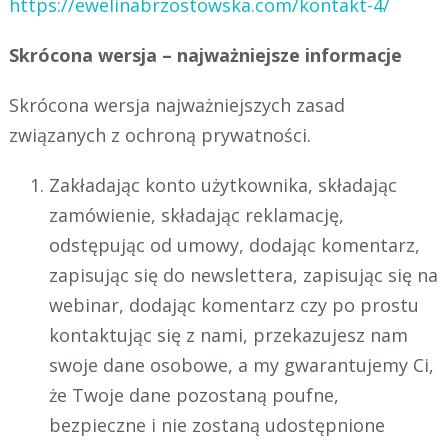
https://ewelinabrzostowska.com/kontakt-4/
Skrócona wersja – najważniejsze informacje
Skrócona wersja najważniejszych zasad
związanych z ochroną prywatności.
Zakładając konto użytkownika, składając
zamówienie, składając reklamację,
odstępując od umowy, dodając komentarz,
zapisując się do newslettera, zapisując się na
webinar, dodając komentarz czy po prostu
kontaktując się z nami, przekazujesz nam
swoje dane osobowe, a my gwarantujemy Ci,
że Twoje dane pozostaną poufne,
bezpieczne i nie zostaną udostępnione