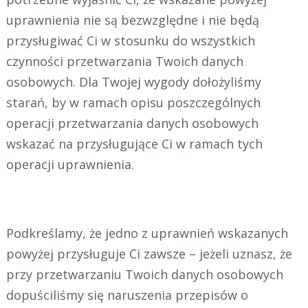
uprawnienia nie są bezwzględne i nie będą
przysługiwać Ci w stosunku do wszystkich
czynności przetwarzania Twoich danych
osobowych. Dla Twojej wygody dołożyliśmy
starań, by w ramach opisu poszczególnych
operacji przetwarzania danych osobowych
wskazać na przysługujące Ci w ramach tych
operacji uprawnienia.
Podkreślamy, że jedno z uprawnień wskazanych
powyżej przysługuje Ci zawsze – jeżeli uznasz, że
przy przetwarzaniu Twoich danych osobowych
dopuściliśmy się naruszenia przepisów o