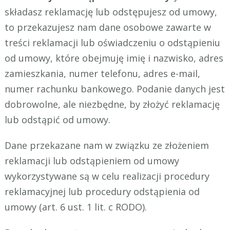
składasz reklamację lub odstępujesz od umowy,
to przekazujesz nam dane osobowe zawarte w
treści reklamacji lub oświadczeniu o odstąpieniu
od umowy, które obejmuję imię i nazwisko, adres
zamieszkania, numer telefonu, adres e-mail,
numer rachunku bankowego. Podanie danych jest
dobrowolne, ale niezbędne, by złożyć reklamację
lub odstąpić od umowy.
Dane przekazane nam w związku ze złożeniem
reklamacji lub odstąpieniem od umowy
wykorzystywane są w celu realizacji procedury
reklamacyjnej lub procedury odstąpienia od
umowy (art. 6 ust. 1 lit. c RODO).