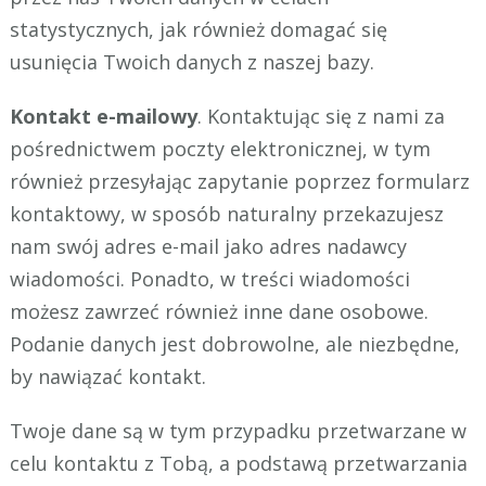
statystycznych, jak również domagać się
usunięcia Twoich danych z naszej bazy.
Kontakt e-mailowy
. Kontaktując się z nami za
pośrednictwem poczty elektronicznej, w tym
również przesyłając zapytanie poprzez formularz
kontaktowy, w sposób naturalny przekazujesz
nam swój adres e-mail jako adres nadawcy
wiadomości. Ponadto, w treści wiadomości
możesz zawrzeć również inne dane osobowe.
Podanie danych jest dobrowolne, ale niezbędne,
by nawiązać kontakt.
Twoje dane są w tym przypadku przetwarzane w
celu kontaktu z Tobą, a podstawą przetwarzania