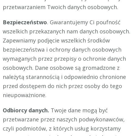
przetwarzaniem Twoich danych osobowych.
Bezpieczeństwo
. Gwarantujemy Ci poufność
wszelkich przekazanych nam danych osobowych.
Zapewniamy podjęcie wszelkich środków
bezpieczeństwa i ochrony danych osobowych
wymaganych przez przepisy o ochronie danych
osobowych. Dane osobowe są gromadzone z
należytą starannością i odpowiednio chronione
przed dostępem do nich przez osoby do tego
nieupoważnione.
Odbiorcy danych.
Twoje dane mogą być
przetwarzane przez naszych podwykonawców,
czyli podmiotów, z których usług korzystamy