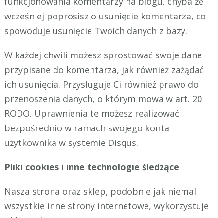
funkcjonowania komentarzy na blogu, chyba że
wcześniej poprosisz o usunięcie komentarza, co
spowoduje usunięcie Twoich danych z bazy.
W każdej chwili możesz sprostować swoje dane
przypisane do komentarza, jak również zażądać
ich usunięcia. Przysługuje Ci również prawo do
przenoszenia danych, o którym mowa w art. 20
RODO. Uprawnienia te możesz realizować
bezpośrednio w ramach swojego konta
użytkownika w systemie Disqus.
Pliki cookies i inne technologie śledzące
Nasza strona oraz sklep, podobnie jak niemal
wszystkie inne strony internetowe, wykorzystuje