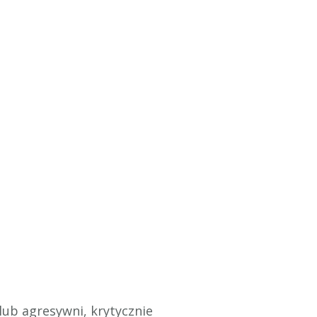
lub agresywni, krytycznie