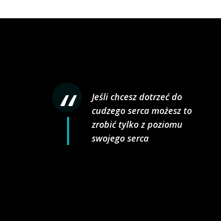
Jeśli chcesz dotrzeć do
cudzego serca możesz to
zrobić tylko z poziomu
swojego serca