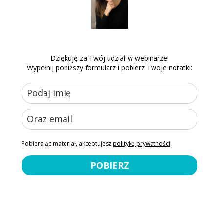
Dziękuję za Twój udział w webinarze!
Wypełnij poniższy formularz i pobierz Twoje notatki:
Pobierając materiał, akceptujesz
politykę prywatności
POBIERZ