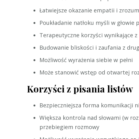
Łatwiejsze okazanie empatii i zrozum
Poukładanie natłoku myśli w głowie 
Terapeutyczne korzyści wynikające z
Budowanie bliskości i zaufania z dru
Możliwość wyrażenia siebie w pełni
Może stanowić wstęp od otwartej r
Korzyści z pisania listów
Bezpieczniejsza forma komunikacji ni
Większa kontrola nad słowami (w roz
przebiegiem rozmowy