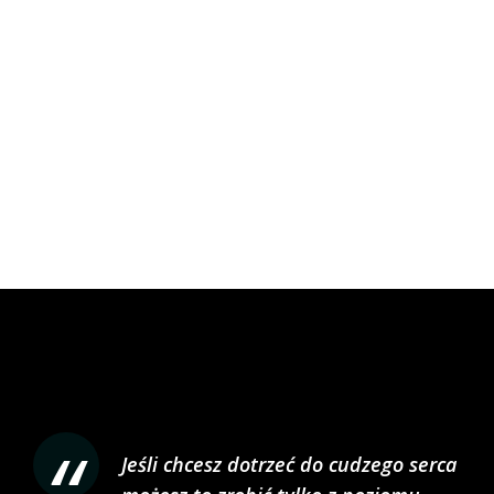
Jeśli chcesz dotrzeć do cudzego serca