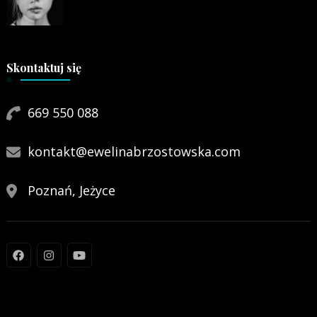
Skontaktuj się
669 550 088
kontakt@ewelinabrzostowska.com
Poznań, Jeżyce