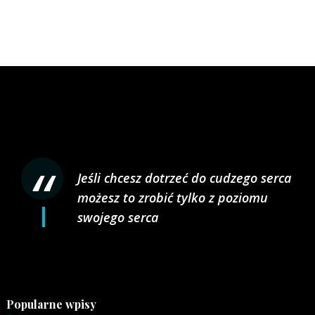
Jeśli chcesz dotrzeć do cudzego serca
możesz to zrobić tylko z poziomu
swojego serca
Popularne wpisy