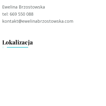
Ewelina Brzostowska
tel: 669 550 088
kontakt@ewelinabrzostowska.com
Lokalizacja