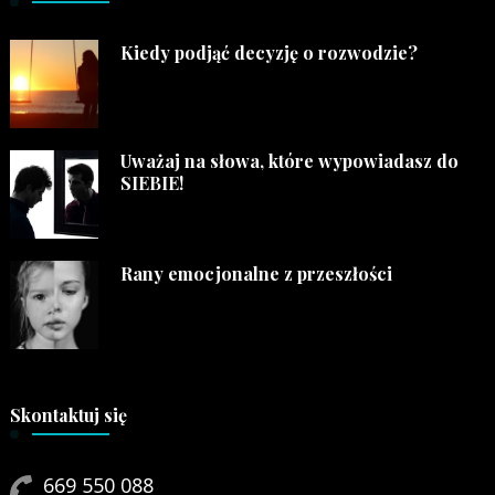
Kiedy podjąć decyzję o rozwodzie?
Uważaj na słowa, które wypowiadasz do
SIEBIE!
Rany emocjonalne z przeszłości
Skontaktuj się
669 550 088