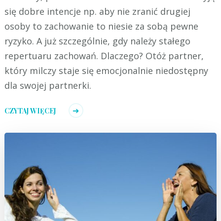
się dobre intencje np. aby nie zranić drugiej
osoby to zachowanie to niesie za sobą pewne
ryzyko. A już szczególnie, gdy należy stałego
repertuaru zachowań. Dlaczego? Otóż partner,
który milczy staje się emocjonalnie niedostępny
dla swojej partnerki.
CZYTAJ WIĘCEJ