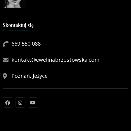
Skontaktuj się
669 550 088
kontakt@ewelinabrzostowska.com
Poznań, Jeżyce