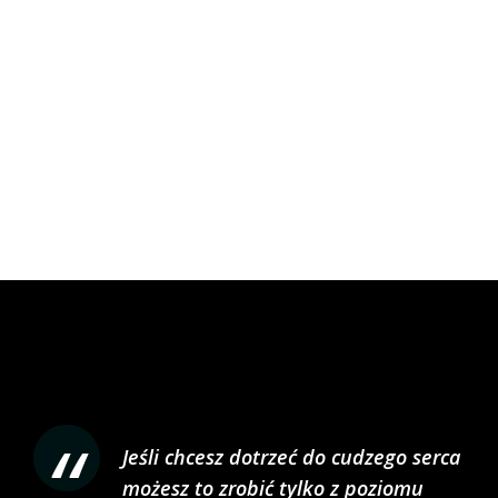
Jeśli chcesz dotrzeć do cudzego serca
możesz to zrobić tylko z poziomu