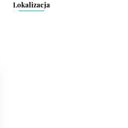
Lokalizacja