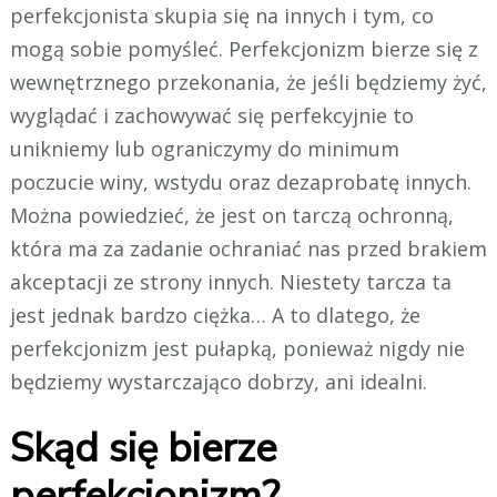
perfekcjonista skupia się na innych i tym, co
mogą sobie pomyśleć. Perfekcjonizm bierze się z
wewnętrznego przekonania, że jeśli będziemy żyć,
wyglądać i zachowywać się perfekcyjnie to
unikniemy lub ograniczymy do minimum
poczucie winy, wstydu oraz dezaprobatę innych.
Można powiedzieć, że jest on tarczą ochronną,
która ma za zadanie ochraniać nas przed brakiem
akceptacji ze strony innych. Niestety tarcza ta
jest jednak bardzo ciężka… A to dlatego, że
perfekcjonizm jest pułapką, ponieważ nigdy nie
będziemy wystarczająco dobrzy, ani idealni.
Skąd się bierze
perfekcjonizm?