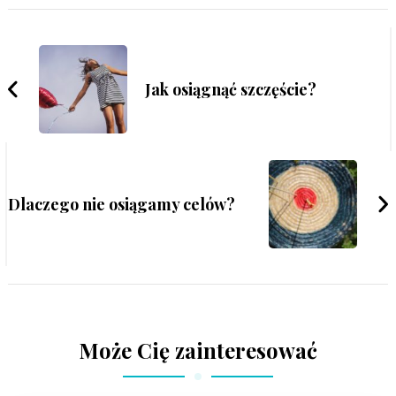
Jak osiągnąć szczęście?
Dlaczego nie osiągamy celów?
Może Cię zainteresować