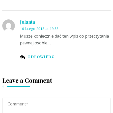
Jolanta
16 lutego 2018 at 19:58
Muszę koniecznie dać ten wpis do przeczytania
pewnej osobie….
ODPOWIEDZ
Leave a Comment