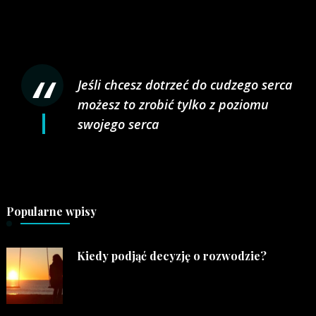
Jeśli chcesz dotrzeć do cudzego serca
możesz to zrobić tylko z poziomu
swojego serca
Popularne wpisy
Kiedy podjąć decyzję o rozwodzie?