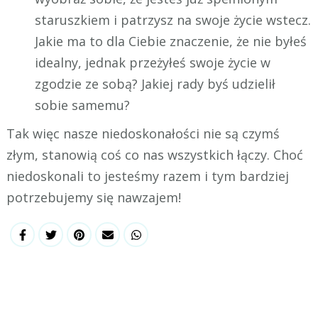
staruszkiem i patrzysz na swoje życie wstecz.
Jakie ma to dla Ciebie znaczenie, że nie byłeś
idealny, jednak przeżyłeś swoje życie w
zgodzie ze sobą? Jakiej rady byś udzielił
sobie samemu?
Tak więc nasze niedoskonałości nie są czymś
złym, stanowią coś co nas wszystkich łączy. Choć
niedoskonali to jesteśmy razem i tym bardziej
potrzebujemy się nawzajem!