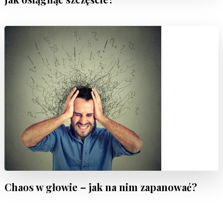
Chaos w głowie – jak na nim zapanować?