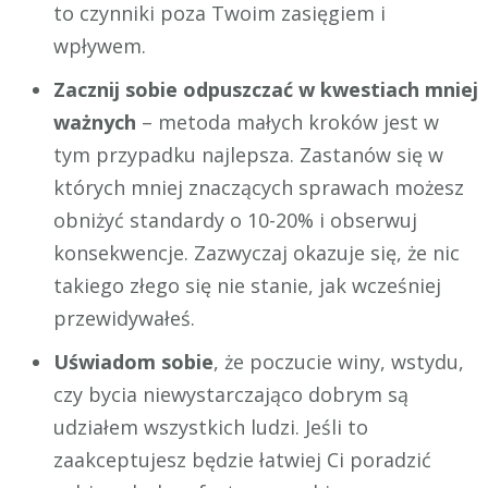
to czynniki poza Twoim zasięgiem i
wpływem.
Zacznij sobie odpuszczać w kwestiach mniej
ważnych
– metoda małych kroków jest w
tym przypadku najlepsza. Zastanów się w
których mniej znaczących sprawach możesz
obniżyć standardy o 10-20% i obserwuj
konsekwencje. Zazwyczaj okazuje się, że nic
takiego złego się nie stanie, jak wcześniej
przewidywałeś.
Uświadom sobie
, że poczucie winy, wstydu,
czy bycia niewystarczająco dobrym są
udziałem wszystkich ludzi. Jeśli to
zaakceptujesz będzie łatwiej Ci poradzić