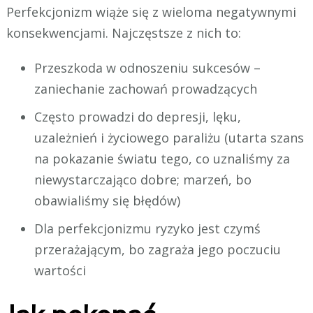
Perfekcjonizm wiąże się z wieloma negatywnymi
konsekwencjami. Najczęstsze z nich to:
Przeszkoda w odnoszeniu sukcesów –
zaniechanie zachowań prowadzących
Często prowadzi do depresji, lęku,
uzależnień i życiowego paraliżu (utarta szans
na pokazanie światu tego, co uznaliśmy za
niewystarczająco dobre; marzeń, bo
obawialiśmy się błędów)
Dla perfekcjonizmu ryzyko jest czymś
przerażającym, bo zagraża jego poczuciu
wartości