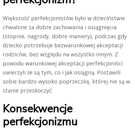
Większość perfekcjonistów było w dzieciństwie
chwalone za dobre zachowania i osiągnięcia
(stopnie, nagrody, dobre maniery), podczas gdy
dziecko potrzebuje bezwarunkowej akceptacji
rodziców, bez względu na wszystko innym. Z
powodu warunkowej akceptacji perfekcjoniści
uwierzyli że są tym, co i jak osiągną. Postawili
sobie bardzo wysoko poprzeczkę, której nie są w
stanie przeskoczyć.
Konsekwencje
perfekcjonizmu