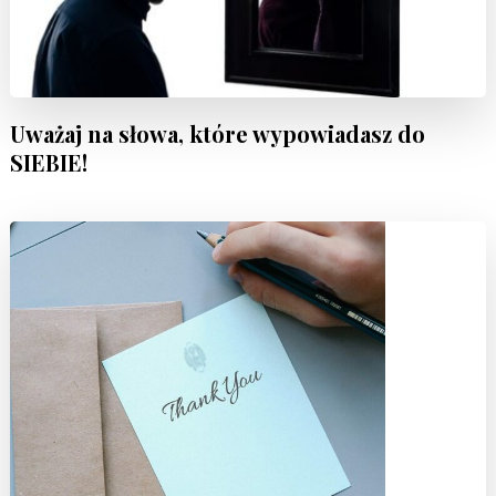
Uważaj na słowa, które wypowiadasz do
SIEBIE!