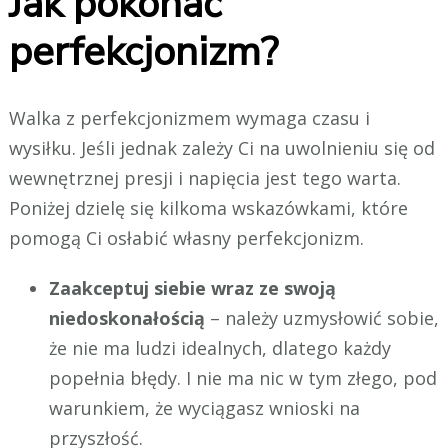
Jak pokonać
perfekcjonizm?
Walka z perfekcjonizmem wymaga czasu i
wysiłku. Jeśli jednak zależy Ci na uwolnieniu się od
wewnętrznej presji i napięcia jest tego warta.
Poniżej dzielę się kilkoma wskazówkami, które
pomogą Ci osłabić własny perfekcjonizm.
Zaakceptuj siebie wraz ze swoją
niedoskonałością
– należy uzmysłowić sobie,
że nie ma ludzi idealnych, dlatego każdy
popełnia błędy. I nie ma nic w tym złego, pod
warunkiem, że wyciągasz wnioski na
przyszłość.