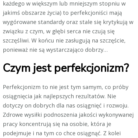
każdego w większym lub mniejszym stopniu w
jakimś obszarze życia) to perfekcjoniści mają
wygórowane standardy oraz stale się krytykują w
związku z czym, w głębi serca nie czują się
szczęśliwi. W końcu nie zasługują na szczęście,
ponieważ nie są wystarczająco dobrzy…
Czym jest perfekcjonizm?
Perfekcjonizm to nie jest tym samym, co próby
osiągnięcia jak najlepszych rezultatów. Nie
dotyczy on dobrych dla nas osiągnięć i rozwoju.
Zdrowe wysiłki podnoszenia jakości wykonywanej
pracy koncentrują się na osobie, która je
podejmuje i na tym co chce osiągnąć. Z kolei