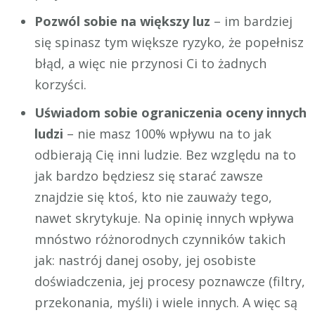
Pozwól sobie na większy luz
– im bardziej
się spinasz tym większe ryzyko, że popełnisz
błąd, a więc nie przynosi Ci to żadnych
korzyści.
Uświadom sobie ograniczenia oceny innych
ludzi
– nie masz 100% wpływu na to jak
odbierają Cię inni ludzie. Bez względu na to
jak bardzo będziesz się starać zawsze
znajdzie się ktoś, kto nie zauważy tego,
nawet skrytykuje. Na opinię innych wpływa
mnóstwo różnorodnych czynników takich
jak: nastrój danej osoby, jej osobiste
doświadczenia, jej procesy poznawcze (filtry,
przekonania, myśli) i wiele innych. A więc są