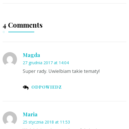
4 Comments
Magda
27 grudnia 2017 at 14:04
Super rady. Uwielbiam takie tematy!
ODPOWIEDZ
Maria
25 stycznia 2018 at 11:53