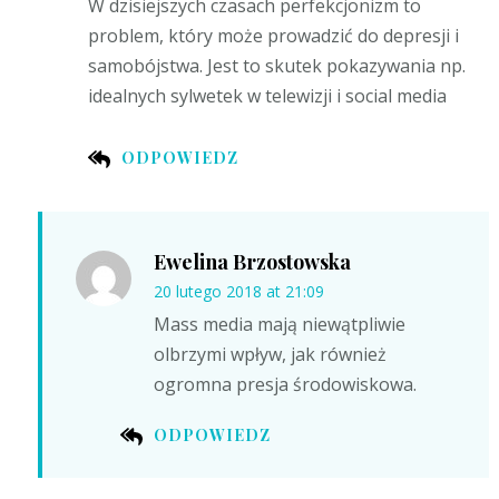
W dzisiejszych czasach perfekcjonizm to
problem, który może prowadzić do depresji i
samobójstwa. Jest to skutek pokazywania np.
idealnych sylwetek w telewizji i social media
ODPOWIEDZ
Ewelina Brzostowska
20 lutego 2018 at 21:09
Mass media mają niewątpliwie
olbrzymi wpływ, jak również
ogromna presja środowiskowa.
ODPOWIEDZ