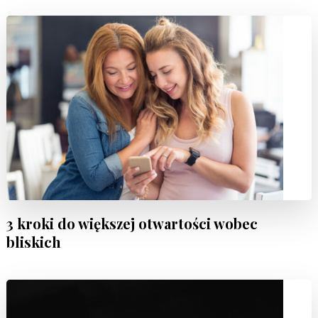
3 kroki do większej otwartości wobec
bliskich